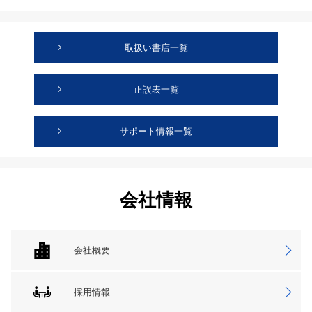
取扱い書店一覧
正誤表一覧
サポート情報一覧
会社情報
会社概要
採用情報