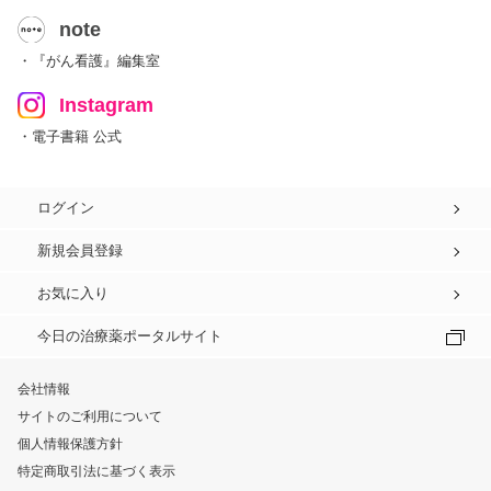
note
・『がん看護』編集室
Instagram
・電子書籍 公式
ログイン
新規会員登録
お気に入り
今日の治療薬ポータルサイト
会社情報
サイトのご利用について
個人情報保護方針
特定商取引法に基づく表示