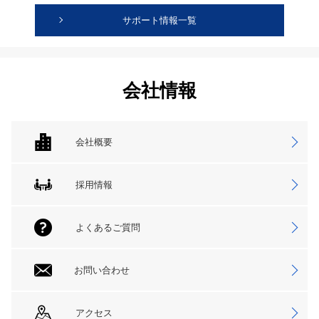
サポート情報一覧
会社情報
会社概要
採用情報
よくあるご質問
お問い合わせ
アクセス