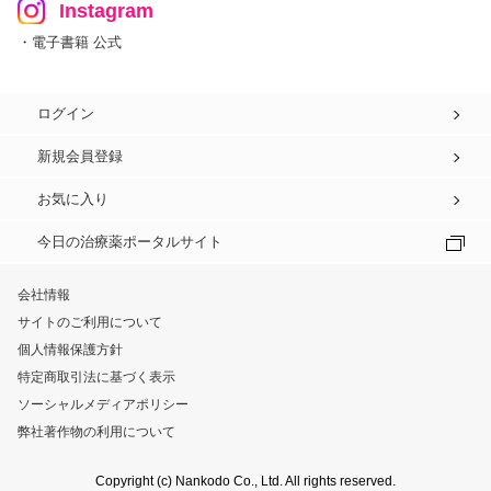
Instagram
・電子書籍 公式
ログイン
新規会員登録
お気に入り
今日の治療薬ポータルサイト
会社情報
サイトのご利用について
個人情報保護方針
特定商取引法に基づく表示
ソーシャルメディアポリシー
弊社著作物の利用について
Copyright (c) Nankodo Co., Ltd. All rights reserved.