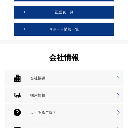
正誤表一覧
サポート情報一覧
会社情報
会社概要
採用情報
よくあるご質問