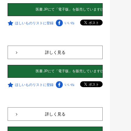
ほしいものリストに登録
いいね
詳しく見る
ほしいものリストに登録
いいね
詳しく見る