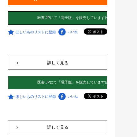
ほしいものリストに登録
いいね
詳しく見る
ほしいものリストに登録
いいね
詳しく見る