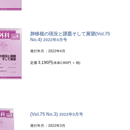
肺移植の現況と課題そして展望(Vol.75
No.4)
2022年4月号
発行年月
：2022年4月
3,190円
定価
(本体2,900円 ＋ 税)
(Vol.75 No.3)
2022年3月号
発行年月
：2022年3月