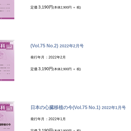
3,190円
定価
(本体2,900円 ＋ 税)
(Vol.75 No.2)
2022年2月号
発行年月
：2022年2月
3,190円
定価
(本体2,900円 ＋ 税)
日本の心臓移植の今(Vol.75 No.1)
2022年1月号
発行年月
：2022年1月
3,190円
定価
(本体2,900円 ＋ 税)