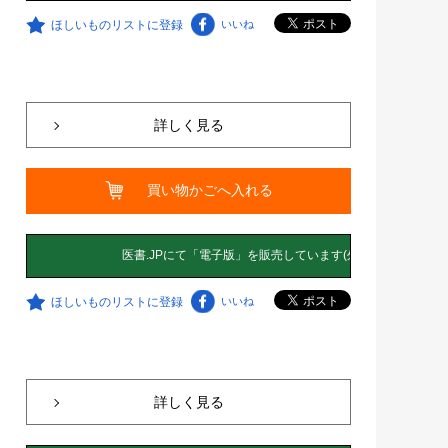
ほしいものリストに登録
いいね
詳しく見る
買い物かごへ入れる
ほしいものリストに登録
いいね
詳しく見る