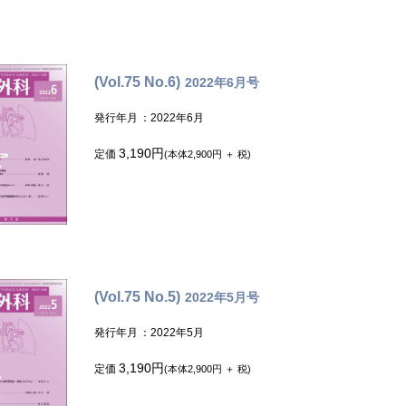
(Vol.75 No.6)
2022年6月号
発行年月
：2022年6月
3,190円
定価
(本体2,900円 ＋ 税)
(Vol.75 No.5)
2022年5月号
発行年月
：2022年5月
3,190円
定価
(本体2,900円 ＋ 税)