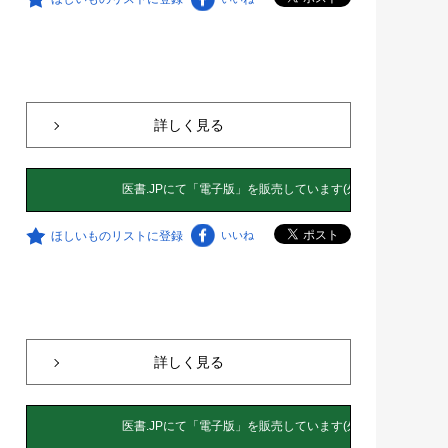
詳しく見る
ほしいものリストに登録
いいね
詳しく見る