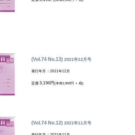
(Vol.74 No.13)
2021年12月号
発行年月
：2021年12月
3,190円
定価
(本体2,900円 ＋ 税)
(Vol.74 No.12)
2021年11月号
発行年月
：2021年11月