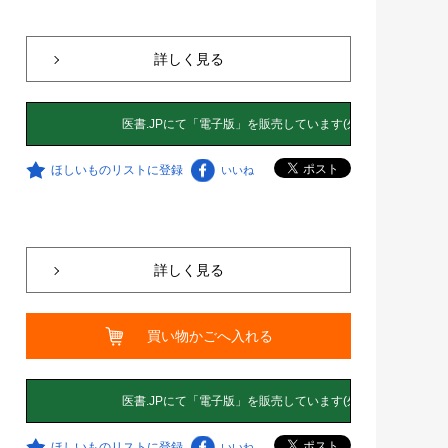
詳しく見る
ほしいものリストに登録
いいね
詳しく見る
買い物かごへ入れる
ほしいものリストに登録
いいね