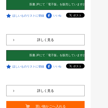
ほしいものリストに登録
いいね
詳しく見る
ほしいものリストに登録
いいね
詳しく見る
買い物かごへ入れる