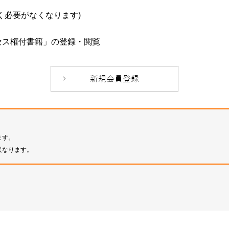
必要がなくなります)
セス権付書籍」の登録・閲覧
ます。
異なります。