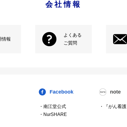
会社情報
よくある
用情報
ご質問
Facebook
note
・南江堂公式
・『がん看護
・NurSHARE