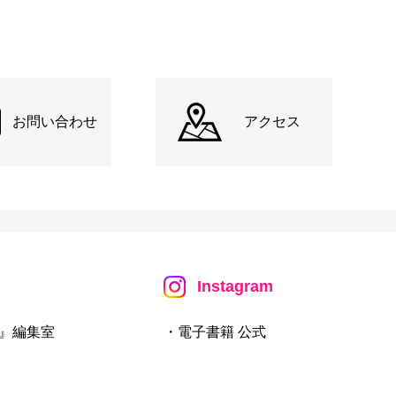
お問い合わせ
アクセス
Instagram
』編集室
・電子書籍 公式