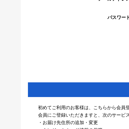
パスワー
初めてご利用のお客様は、こちらから会員
会員にご登録いただきますと、次のサービ
・お届け先住所の追加・変更