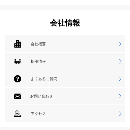
会社情報
会社概要
採用情報
よくあるご質問
お問い合わせ
アクセス