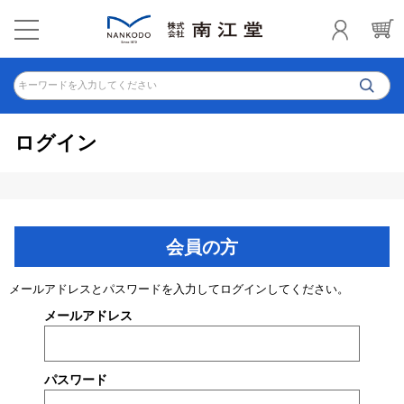
キーワードを入力してください
ログイン
会員の方
メールアドレスとパスワードを入力してログインしてください。
メールアドレス
パスワード