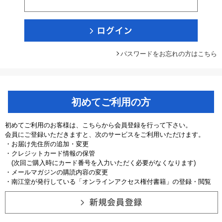
パスワードをお忘れの方はこちら
初めてご利用の方
初めてご利用のお客様は、こちらから会員登録を行って下さい。
会員にご登録いただきますと、次のサービスをご利用いただけます。
・お届け先住所の追加・変更
・クレジットカード情報の保管
(次回ご購入時にカード番号を入力いただく必要がなくなります)
・メールマガジンの購読内容の変更
・南江堂が発行している「オンラインアクセス権付書籍」の登録・閲覧