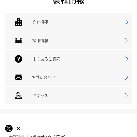
会社情報
会社概要
採用情報
よくあるご質問
お問い合わせ
アクセス
X