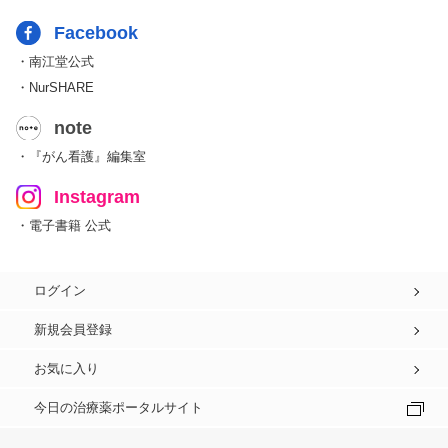
Facebook
・南江堂公式
・NurSHARE
note
・『がん看護』編集室
Instagram
・電子書籍 公式
ログイン
新規会員登録
お気に入り
今日の治療薬ポータルサイト