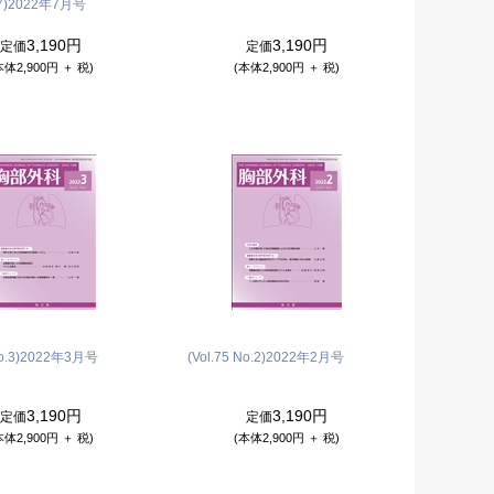
7)
2022年7月号
3,190円
3,190円
定価
定価
本体2,900円 ＋ 税)
(本体2,900円 ＋ 税)
o.3)
2022年3月号
(Vol.75 No.2)
2022年2月号
3,190円
3,190円
定価
定価
本体2,900円 ＋ 税)
(本体2,900円 ＋ 税)