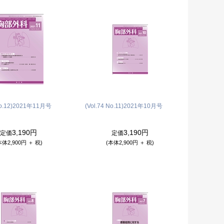
o.12)
2021年11月号
(Vol.74 No.11)
2021年10月号
3,190円
3,190円
定価
定価
本体2,900円 ＋ 税)
(本体2,900円 ＋ 税)