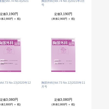
Vol.74 No.4)
2021
胸部外科(Vol.74 No.3)
2021年3月
号
3,190円
3,190円
定価
定価
本体2,900円 ＋ 税)
(本体2,900円 ＋ 税)
l.73 No.13)
2020年12
胸部外科(Vol.73 No.12)
2020年11
月号
3,080円
3,080円
定価
定価
本体2,800円 ＋ 税)
(本体2,800円 ＋ 税)