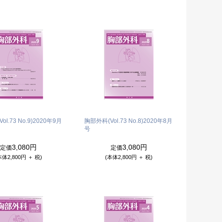
l.73 No.9)
2020年9月
胸部外科(Vol.73 No.8)
2020年8月
号
3,080円
3,080円
定価
定価
本体2,800円 ＋ 税)
(本体2,800円 ＋ 税)