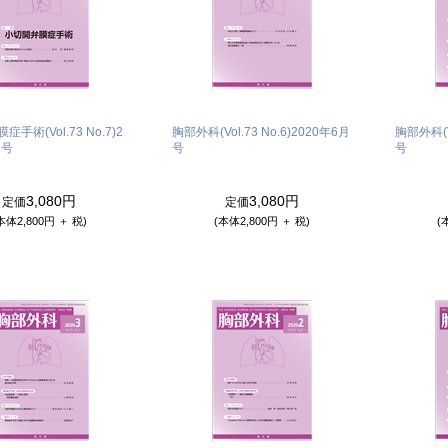
手術(Vol.73 No.7)
2
胸部外科(Vol.73 No.6)
2020年6月
胸部外科(Vo
月号
号
号
3,080円
3,080円
定価
定価
本体2,800円 ＋ 税)
(本体2,800円 ＋ 税)
(