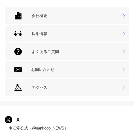
会社概要
採用情報
よくあるご質問
お問い合わせ
アクセス
X
・南江堂公式（@nankodo_NEWS）