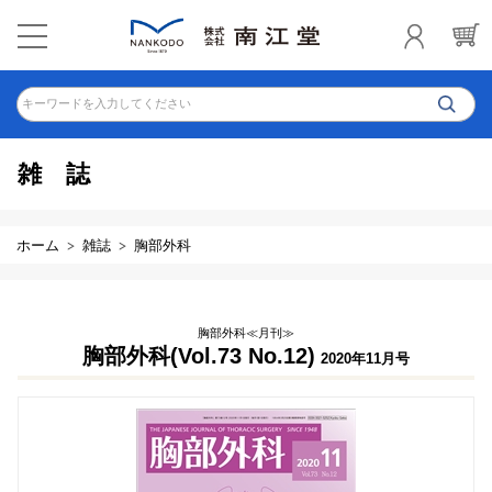
キーワードを入力してください
雑誌
ホーム
雑誌
胸部外科
胸部外科≪月刊≫
胸部外科(Vol.73 No.12)
2020年11月号