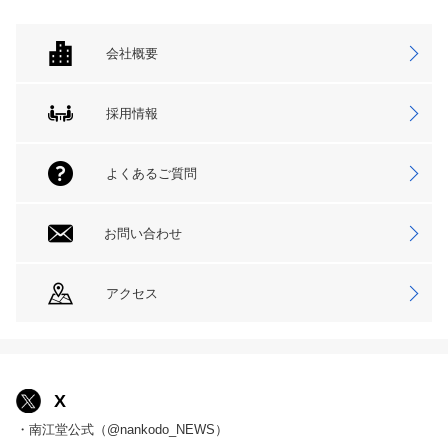
会社概要
採用情報
よくあるご質問
お問い合わせ
アクセス
X
・南江堂公式（@nankodo_NEWS）