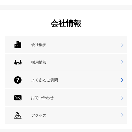
会社情報
会社概要
採用情報
よくあるご質問
お問い合わせ
アクセス