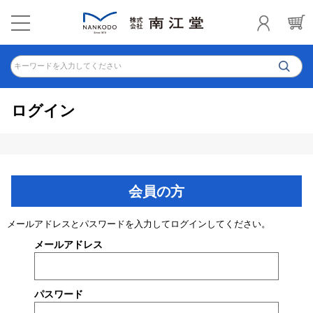
キーワードを入力してください
ログイン
会員の方
メールアドレスとパスワードを入力してログインしてください。
メールアドレス
パスワード