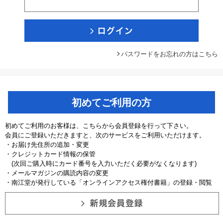
パスワードをお忘れの方はこちら
初めてご利用の方
初めてご利用のお客様は、こちらから会員登録を行って下さい。
会員にご登録いただきますと、次のサービスをご利用いただけます。
・お届け先住所の追加・変更
・クレジットカード情報の保管
(次回ご購入時にカード番号を入力いただく必要がなくなります)
・メールマガジンの購読内容の変更
・南江堂が発行している「オンラインアクセス権付書籍」の登録・閲覧