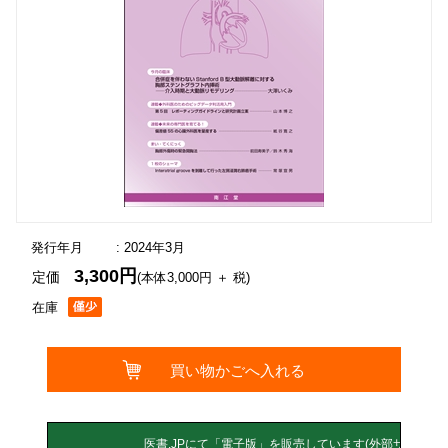
発行年月
: 2024年3月
3,300円
定価
(本体3,000円 ＋ 税)
在庫