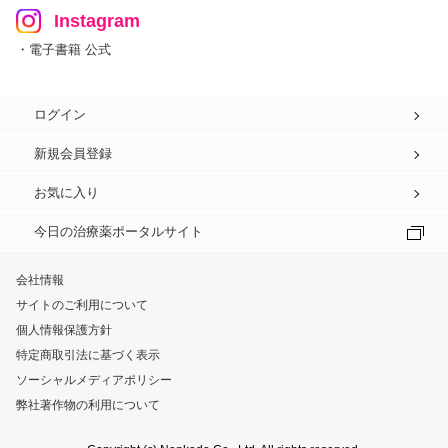
Instagram
・電子書籍 公式
ログイン
新規会員登録
お気に入り
今日の治療薬ポータルサイト
会社情報
サイトのご利用について
個人情報保護方針
特定商取引法に基づく表示
ソーシャルメディアポリシー
弊社著作物の利用について