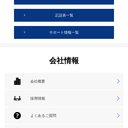
正誤表一覧
サポート情報一覧
会社情報
会社概要
採用情報
よくあるご質問