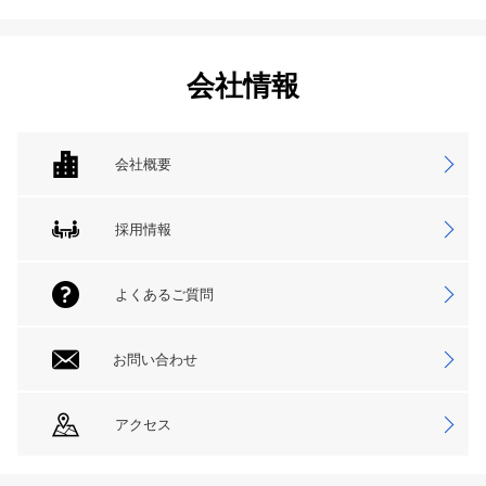
会社情報
会社概要
採用情報
よくあるご質問
お問い合わせ
アクセス