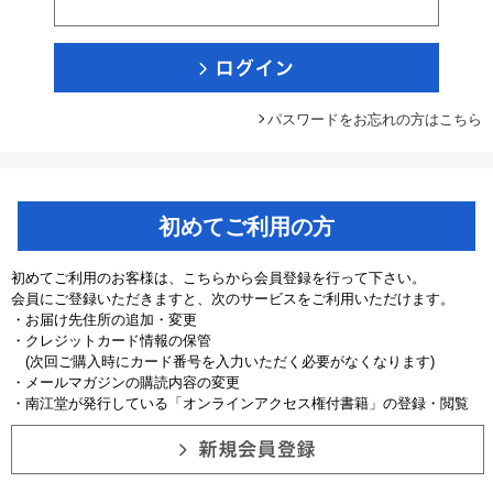
パスワードをお忘れの方はこちら
初めてご利用の方
初めてご利用のお客様は、こちらから会員登録を行って下さい。
会員にご登録いただきますと、次のサービスをご利用いただけます。
・お届け先住所の追加・変更
・クレジットカード情報の保管
(次回ご購入時にカード番号を入力いただく必要がなくなります)
・メールマガジンの購読内容の変更
・南江堂が発行している「オンラインアクセス権付書籍」の登録・閲覧