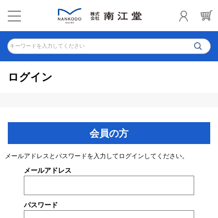
キーワードを入力してください
ログイン
会員の方
メールアドレスとパスワードを入力してログインしてください。
メールアドレス
パスワード