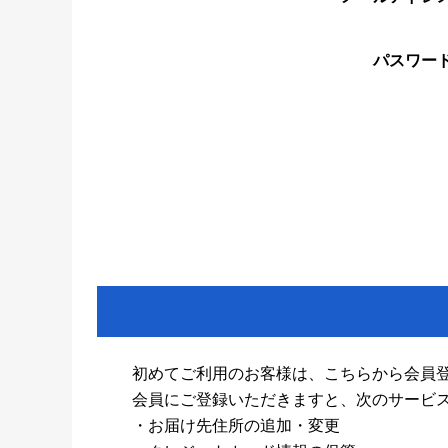
パスワー
初めてご利用のお客様は、こちらから会員
会員にご登録いただきますと、次のサービ
・お届け先住所の追加・変更