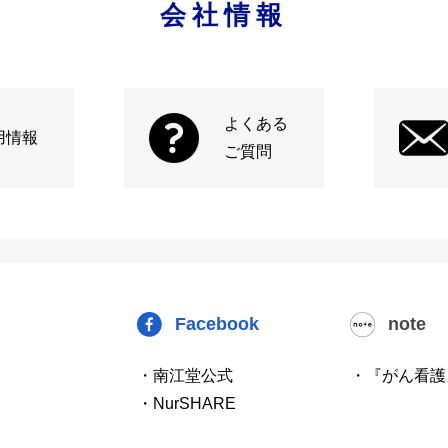
会社情報
よくある
用情報
ご質問
Facebook
note
・南江堂公式
・『がん看護
・NurSHARE