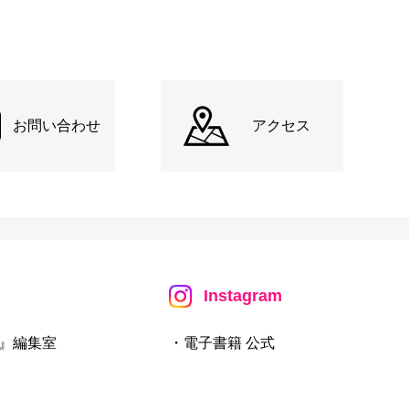
お問い合わせ
アクセス
Instagram
』編集室
・電子書籍 公式