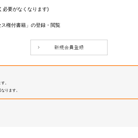
必要がなくなります)
セス権付書籍」の登録・閲覧
ます。
異なります。