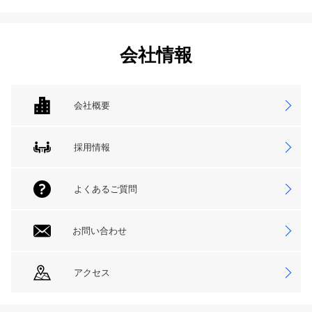
会社情報
会社概要
採用情報
よくあるご質問
お問い合わせ
アクセス