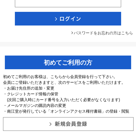
パスワードをお忘れの方はこちら
初めてご利用の方
初めてご利用のお客様は、こちらから会員登録を行って下さい。
会員にご登録いただきますと、次のサービスをご利用いただけます。
・お届け先住所の追加・変更
・クレジットカード情報の保管
(次回ご購入時にカード番号を入力いただく必要がなくなります)
・メールマガジンの購読内容の変更
・南江堂が発行している「オンラインアクセス権付書籍」の登録・閲覧