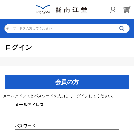
キーワードを入力してください
ログイン
会員の方
メールアドレスとパスワードを入力してログインしてください。
メールアドレス
パスワード