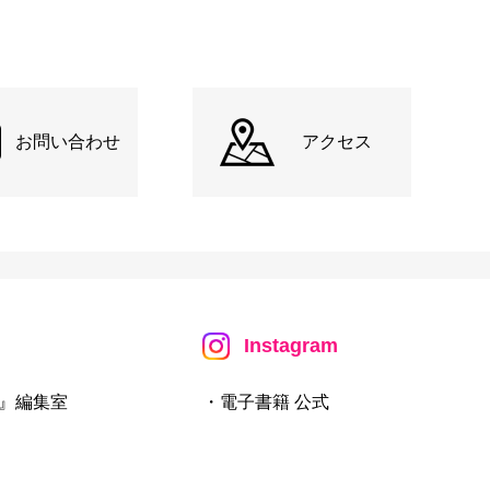
お問い合わせ
アクセス
Instagram
』編集室
・電子書籍 公式