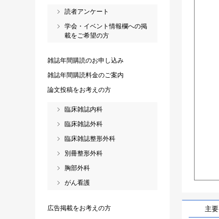
読者アンケート
学会・イベント情報欄への掲
載をご希望の方
雑誌年間購読のお申し込み
雑誌年間購読料金のご案内
論文投稿をお考えの方
臨床雑誌内科
臨床雑誌外科
臨床雑誌整形外科
別冊整形外科
胸部外科
がん看護
広告掲載をお考えの方
主要