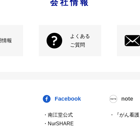
会社情報
よくある
用情報
ご質問
Facebook
note
・南江堂公式
・『がん看護
・NurSHARE