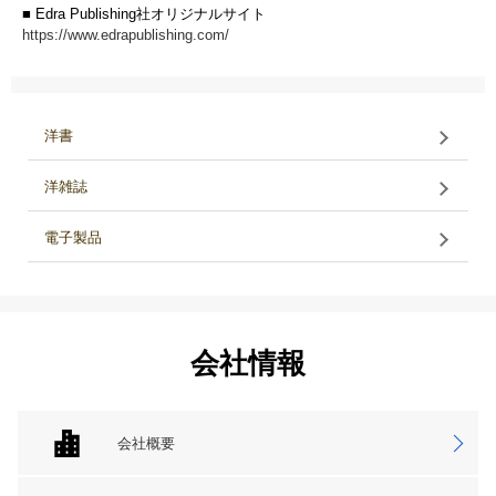
■ Edra Publishing社オリジナルサイト
https://www.edrapublishing.com/
洋書
洋雑誌
電子製品
会社情報
会社概要