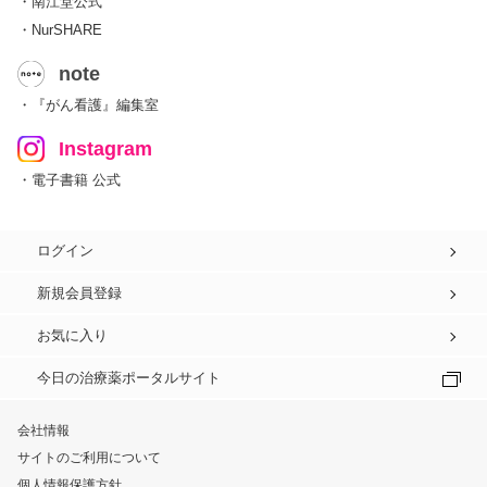
・南江堂公式
・NurSHARE
note
・『がん看護』編集室
Instagram
・電子書籍 公式
ログイン
新規会員登録
お気に入り
今日の治療薬ポータルサイト
会社情報
サイトのご利用について
個人情報保護方針