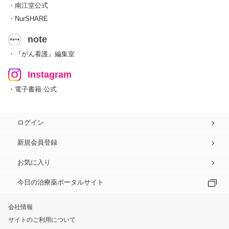
・南江堂公式
・NurSHARE
note
・『がん看護』編集室
Instagram
・電子書籍 公式
ログイン
新規会員登録
お気に入り
今日の治療薬ポータルサイト
会社情報
サイトのご利用について