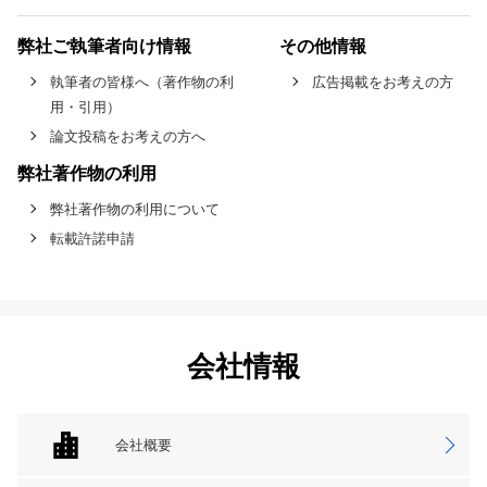
弊社ご執筆者向け情報
その他情報
執筆者の皆様へ（著作物の利
広告掲載をお考えの方
用・引用）
論文投稿をお考えの方へ
弊社著作物の利用
弊社著作物の利用について
転載許諾申請
会社情報
会社概要