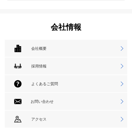
会社情報
会社概要
採用情報
よくあるご質問
お問い合わせ
アクセス