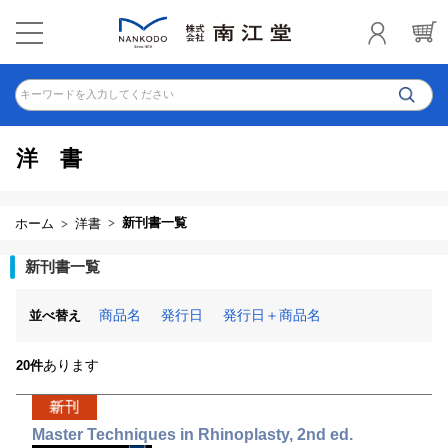
キーワードを入力してください
洋 書
新刊書一覧
ホーム
洋書
新刊書一覧
商品名
発行日
発行日＋商品名
並べ替え
あります
20件
Master Techniques in Rhinoplasty, 2nd ed.