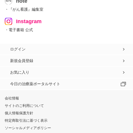
note
・『がん看護』編集室
Instagram
・電子書籍 公式
ログイン
新規会員登録
お気に入り
今日の治療薬ポータルサイト
会社情報
サイトのご利用について
個人情報保護方針
特定商取引法に基づく表示
ソーシャルメディアポリシー