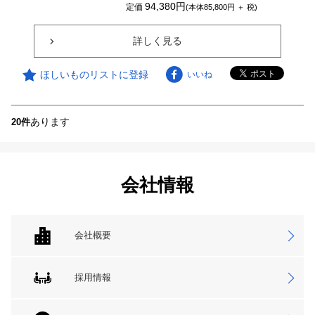
94,380円
定価
(本体85,800円 ＋ 税)
詳しく見る
ほしいものリストに登録
いいね
あります
20件
会社情報
会社概要
採用情報