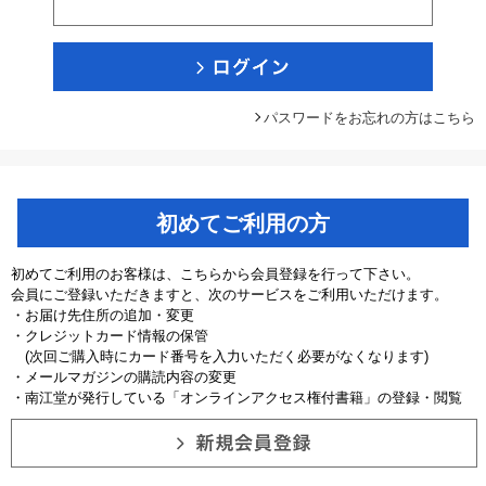
パスワードをお忘れの方はこちら
初めてご利用の方
初めてご利用のお客様は、こちらから会員登録を行って下さい。
会員にご登録いただきますと、次のサービスをご利用いただけます。
・お届け先住所の追加・変更
・クレジットカード情報の保管
(次回ご購入時にカード番号を入力いただく必要がなくなります)
・メールマガジンの購読内容の変更
・南江堂が発行している「オンラインアクセス権付書籍」の登録・閲覧