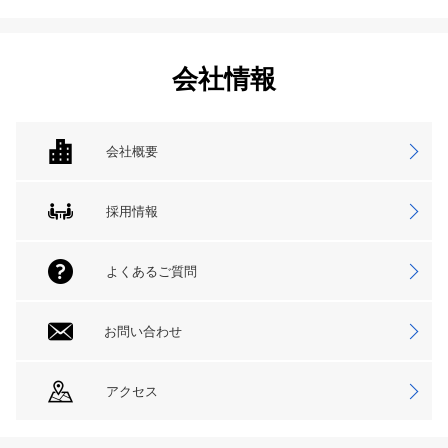
会社情報
会社概要
採用情報
よくあるご質問
お問い合わせ
アクセス