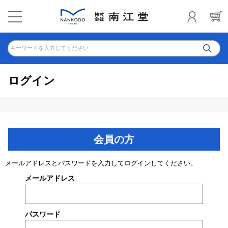
キーワードを入力してください
ログイン
会員の方
メールアドレスとパスワードを入力してログインしてください。
メールアドレス
パスワード