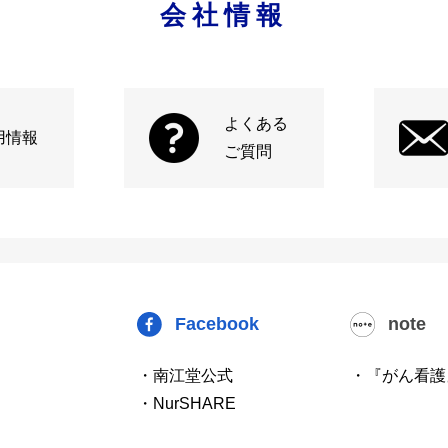
会社情報
よくある
用情報
ご質問
Facebook
note
・南江堂公式
・『がん看護
・NurSHARE