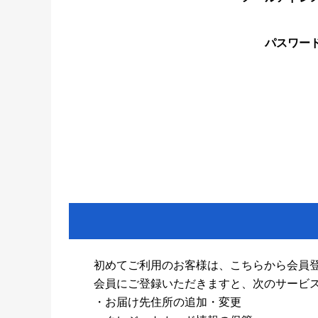
パスワー
初めてご利用のお客様は、こちらから会員
会員にご登録いただきますと、次のサービ
・お届け先住所の追加・変更