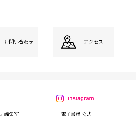
お問い合わせ
アクセス
Instagram
』編集室
・電子書籍 公式