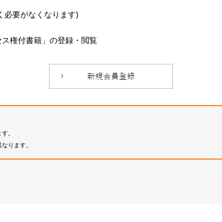
必要がなくなります)
セス権付書籍」の登録・閲覧
ます。
異なります。