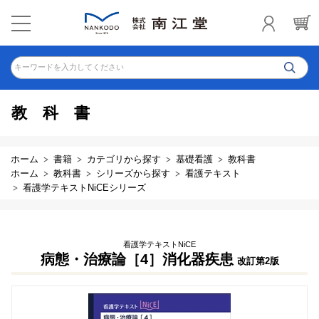
キーワードを入力してください
教科書
ホーム
書籍
カテゴリから探す
基礎看護
教科書
ホーム
教科書
シリーズから探す
看護テキスト
看護学テキストNiCEシリーズ
看護学テキストNiCE
病態・治療論［4］消化器疾患
改訂第2版