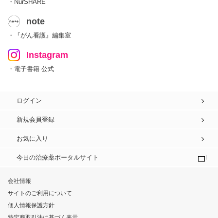
・NurSHARE
note
・『がん看護』編集室
Instagram
・電子書籍 公式
ログイン
新規会員登録
お気に入り
今日の治療薬ポータルサイト
会社情報
サイトのご利用について
個人情報保護方針
特定商取引法に基づく表示