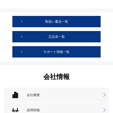
取扱い書店一覧
正誤表一覧
サポート情報一覧
会社情報
会社概要
採用情報