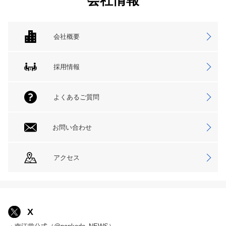
会社情報
会社概要
採用情報
よくあるご質問
お問い合わせ
アクセス
X