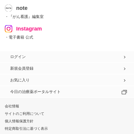
note
・『がん看護』編集室
Instagram
・電子書籍 公式
ログイン
新規会員登録
お気に入り
今日の治療薬ポータルサイト
会社情報
サイトのご利用について
個人情報保護方針
特定商取引法に基づく表示