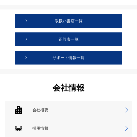
取扱い書店一覧
正誤表一覧
サポート情報一覧
会社情報
会社概要
採用情報