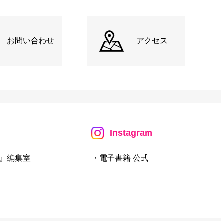
お問い合わせ
アクセス
Instagram
』編集室
・電子書籍 公式