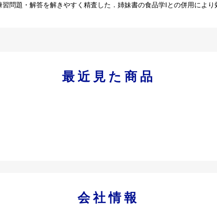
練習問題・解答を解きやすく精査した．姉妹書の食品学Iとの併用により
最近見た商品
会社情報