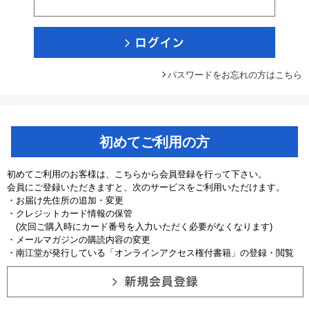
パスワードをお忘れの方はこちら
初めてご利用の方
初めてご利用のお客様は、こちらから会員登録を行って下さい。
会員にご登録いただきますと、次のサービスをご利用いただけます。
・お届け先住所の追加・変更
・クレジットカード情報の保管
(次回ご購入時にカード番号を入力いただく必要がなくなります)
・メールマガジンの購読内容の変更
・南江堂が発行している「オンラインアクセス権付書籍」の登録・閲覧