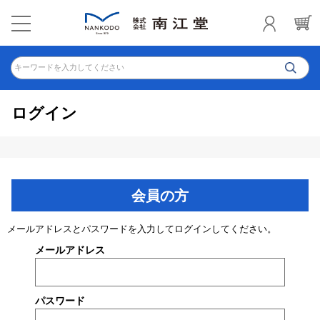
キーワードを入力してください
ログイン
会員の方
メールアドレスとパスワードを入力してログインしてください。
メールアドレス
パスワード