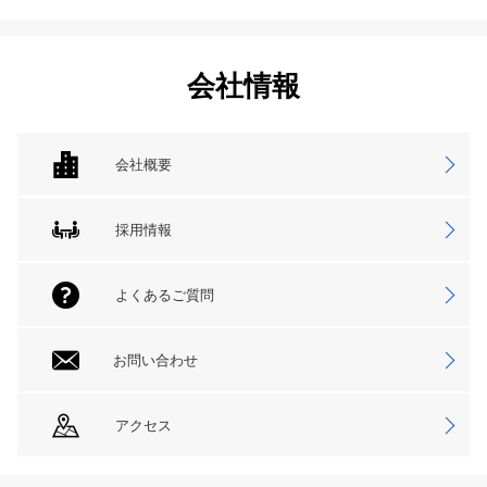
会社情報
会社概要
採用情報
よくあるご質問
お問い合わせ
アクセス