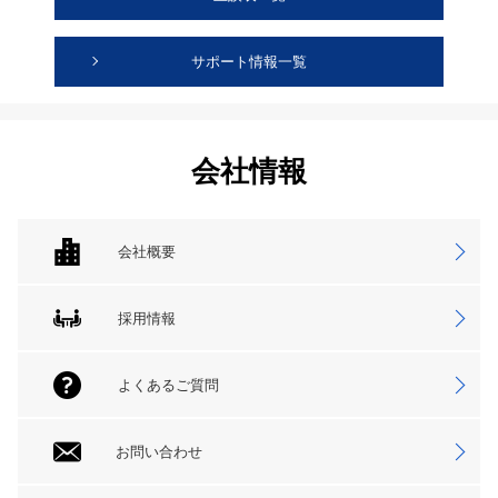
サポート情報一覧
会社情報
会社概要
採用情報
よくあるご質問
お問い合わせ