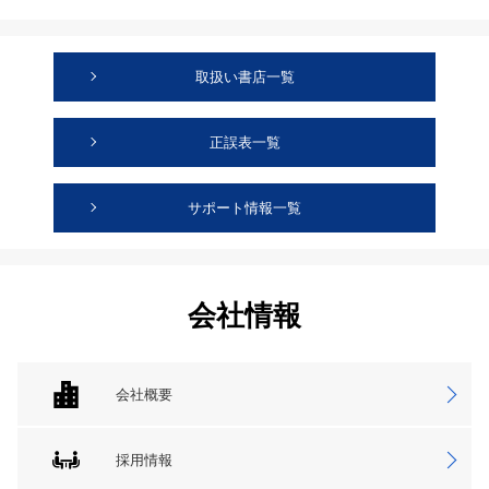
取扱い書店一覧
正誤表一覧
サポート情報一覧
会社情報
会社概要
採用情報