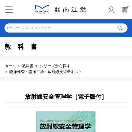
キーワードを入力してください
教科書
ホーム
教科書
シリーズから探す
臨床検査・臨床工学・放射線技術テキスト
放射線安全管理学［電子版付］