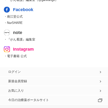
Facebook
・南江堂公式
・NurSHARE
note
・『がん看護』編集室
Instagram
・電子書籍 公式
ログイン
新規会員登録
お気に入り
今日の治療薬ポータルサイト