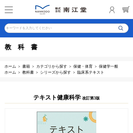
キーワードを入力してください
教科書
ホーム
書籍
カテゴリから探す
保健・体育
保健学一般
ホーム
教科書
シリーズから探す
臨床系テキスト
テキスト健康科学
改訂第3版