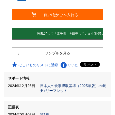
サンプルを見る
ほしいものリストに登録
いいね
サポート情報
2024年12月26日
日本人の食事摂取基準（2025年版）の概
要+リーフレット
正誤表
2024年03月06日
第1刷