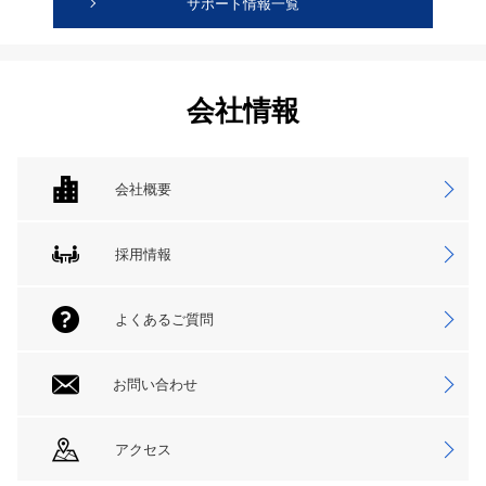
サポート情報一覧
会社情報
会社概要
採用情報
よくあるご質問
お問い合わせ
アクセス