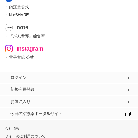
・南江堂公式
・NurSHARE
note
・『がん看護』編集室
Instagram
・電子書籍 公式
ログイン
新規会員登録
お気に入り
今日の治療薬ポータルサイト
会社情報
サイトのご利用について