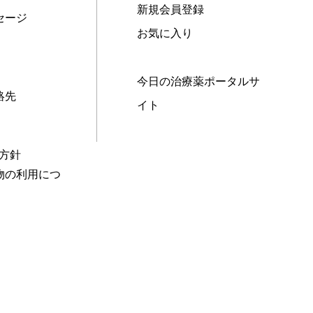
新規会員登録
セージ
お気に入り
今日の治療薬ポータルサ
絡先
イト
本方針
物の利用につ