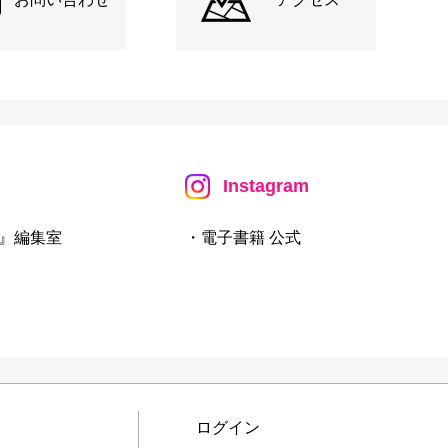
Instagram
』編集室
・電子書籍 公式
ログイン