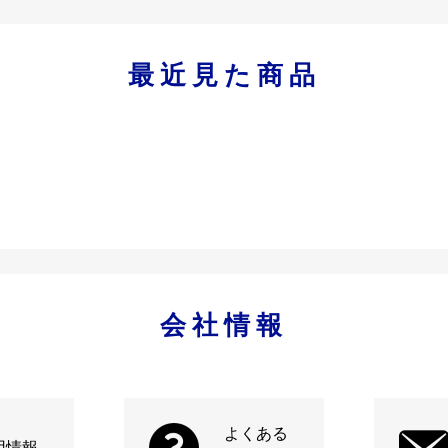
最近見た商品
会社情報
よくある
用情報