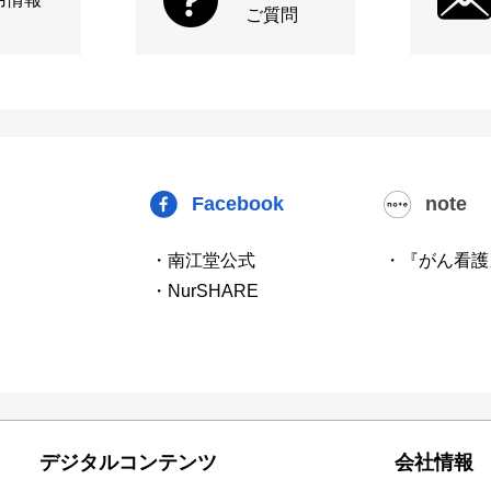
ご質問
Facebook
note
・南江堂公式
・『がん看護
・NurSHARE
デジタルコンテンツ
会社情報