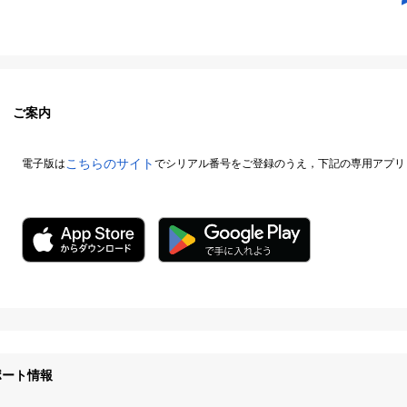
ご案内
こちらのサイト
電子版は
でシリアル番号をご登録のうえ，下記の専用アプリ
ポート情報