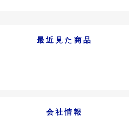
最近見た商品
会社情報