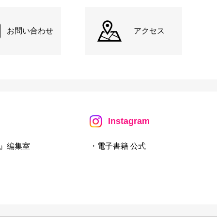
お問い合わせ
アクセス
Instagram
』編集室
・電子書籍 公式