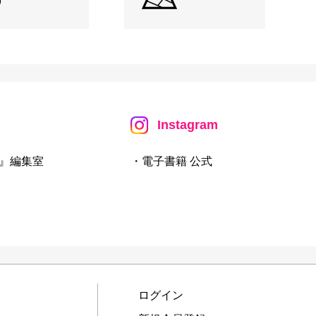
Instagram
』編集室
・電子書籍 公式
ログイン