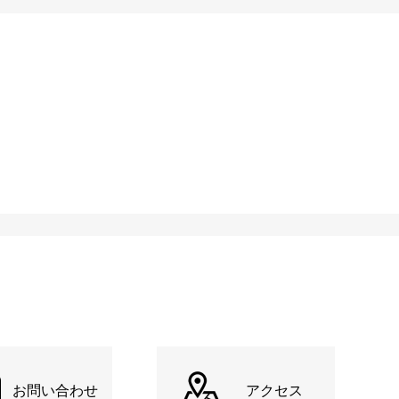
お問い合わせ
アクセス