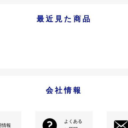
最近見た商品
会社情報
よくある
用情報