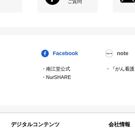
ご質問
Facebook
note
・南江堂公式
・『がん看護
・NurSHARE
デジタルコンテンツ
会社情報