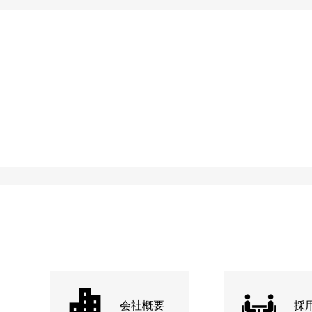
会社概要
採