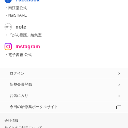
・南江堂公式
・NurSHARE
note
・『がん看護』編集室
Instagram
・電子書籍 公式
ログイン
新規会員登録
お気に入り
今日の治療薬ポータルサイト
会社情報
サイトのご利用について