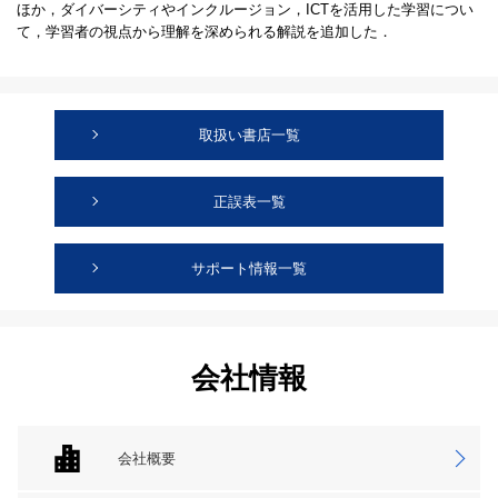
ほか，ダイバーシティやインクルージョン，ICTを活用した学習につい
て，学習者の視点から理解を深められる解説を追加した．
取扱い書店一覧
正誤表一覧
サポート情報一覧
会社情報
会社概要