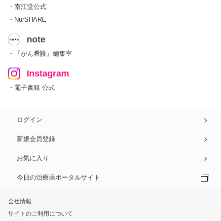
・南江堂公式
・NurSHARE
note
・『がん看護』編集室
Instagram
・電子書籍 公式
ログイン
新規会員登録
お気に入り
今日の治療薬ポータルサイト
会社情報
サイトのご利用について