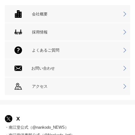
会社概要
採用情報
よくあるご質問
お問い合わせ
アクセス
X
・南江堂公式（@nankodo_NEWS）