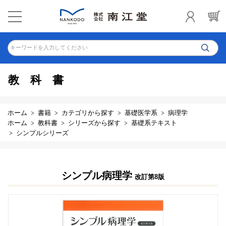
キーワードを入力してください
教科書
ホーム
書籍
カテゴリから探す
基礎医学系
病理学
ホーム
教科書
シリーズから探す
基礎系テキスト
シンプルシリーズ
シンプル病理学
改訂第8版