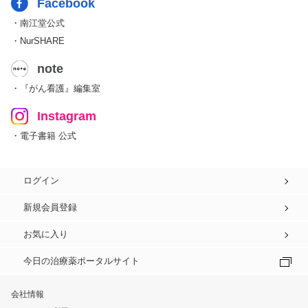
Facebook
・南江堂公式
・NurSHARE
note
・『がん看護』編集室
Instagram
・電子書籍 公式
ログイン
新規会員登録
お気に入り
今日の治療薬ポータルサイト
会社情報