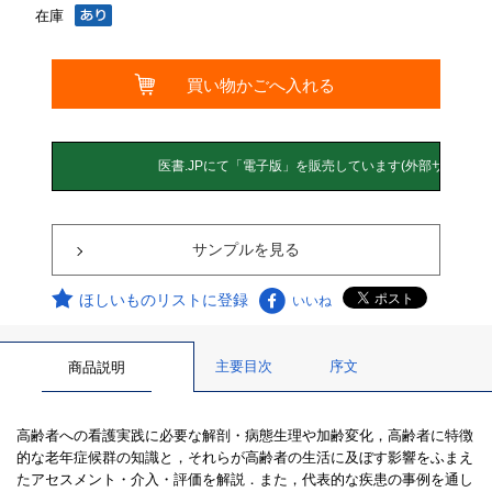
在庫
サンプルを見る
ほしいものリストに登録
いいね
主要目次
序文
商品説明
高齢者への看護実践に必要な解剖・病態生理や加齢変化，高齢者に特徴
的な老年症候群の知識と，それらが高齢者の生活に及ぼす影響をふまえ
たアセスメント・介入・評価を解説．また，代表的な疾患の事例を通し