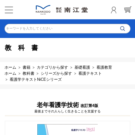
キーワードを入力してください
教科書
ホーム
書籍
カテゴリから探す
基礎看護
看護教育
ホーム
教科書
シリーズから探す
看護テキスト
看護学テキストNiCEシリーズ
老年看護学技術
改訂第4版
最後までその人らしく生きることを支援する