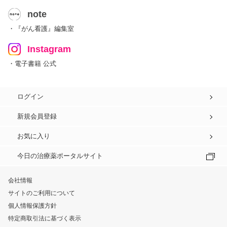
note
・『がん看護』編集室
Instagram
・電子書籍 公式
ログイン
新規会員登録
お気に入り
今日の治療薬ポータルサイト
会社情報
サイトのご利用について
個人情報保護方針
特定商取引法に基づく表示