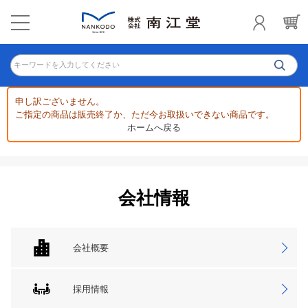
キーワードを入力してください
申し訳ございません。
ご指定の商品は販売終了か、ただ今お取扱いできない商品です。
ホームへ戻る
会社情報
会社概要
採用情報