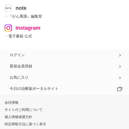
note
・『がん看護』編集室
Instagram
・電子書籍 公式
ログイン
新規会員登録
お気に入り
今日の治療薬ポータルサイト
会社情報
サイトのご利用について
個人情報保護方針
特定商取引法に基づく表示