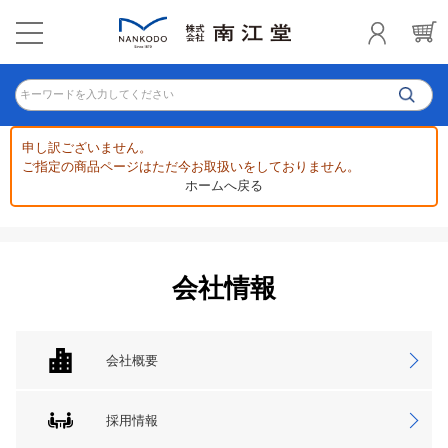
キーワードを入力してください
申し訳ございません。
ご指定の商品ページはただ今お取扱いをしておりません。
ホームへ戻る
会社情報
会社概要
採用情報