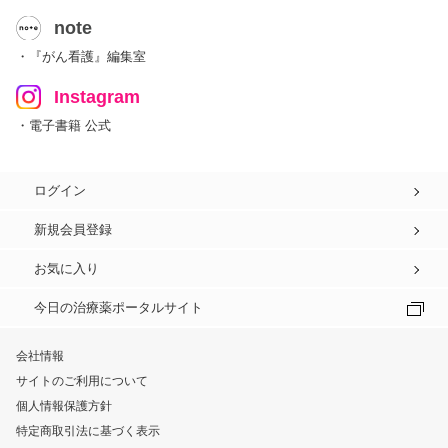
note
・『がん看護』編集室
Instagram
・電子書籍 公式
ログイン
新規会員登録
お気に入り
今日の治療薬ポータルサイト
会社情報
サイトのご利用について
個人情報保護方針
特定商取引法に基づく表示