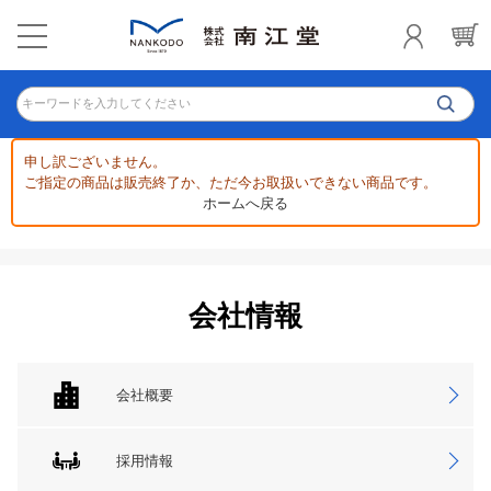
キーワードを入力してください
申し訳ございません。
ご指定の商品は販売終了か、ただ今お取扱いできない商品です。
ホームへ戻る
会社情報
会社概要
採用情報