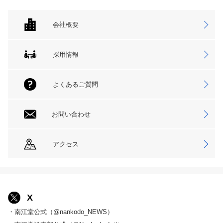
会社概要
採用情報
よくあるご質問
お問い合わせ
アクセス
X
・南江堂公式（@nankodo_NEWS）