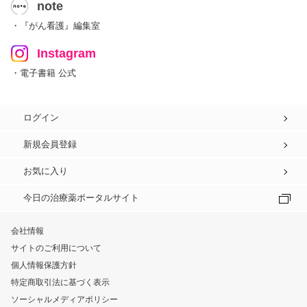
note
・『がん看護』編集室
Instagram
・電子書籍 公式
ログイン
新規会員登録
お気に入り
今日の治療薬ポータルサイト
会社情報
サイトのご利用について
個人情報保護方針
特定商取引法に基づく表示
ソーシャルメディアポリシー