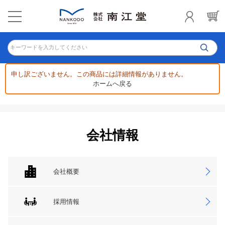
キーワードを入力してください
申し訳ございません。この商品には詳細情報がありません。
ホームへ戻る
会社情報
会社概要
採用情報