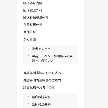
臨床雑誌内科
臨床雑誌外科
臨床雑誌整形外科
別冊整形外科
胸部外科
がん看護
読者アンケート
学会・イベント情報欄への掲
載をご希望の方
雑誌年間購読のお申し込み
雑誌年間購読料金のご案内
論文投稿をお考えの方
臨床雑誌内科
臨床雑誌外科