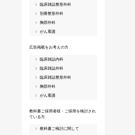
臨床雑誌整形外科
別冊整形外科
胸部外科
がん看護
広告掲載をお考えの方
臨床雑誌内科
臨床雑誌外科
臨床雑誌整形外科
胸部外科
がん看護
教科書ご採用者様・ご採用を検討され
ている方
教科書ご検討に関して