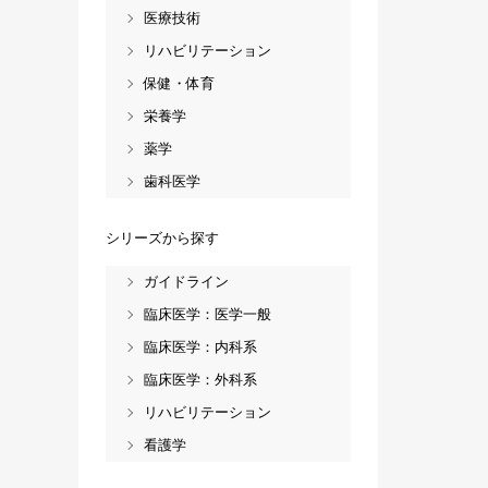
医療技術
リハビリテーション
保健・体育
栄養学
薬学
歯科医学
シリーズから探す
ガイドライン
臨床医学：医学一般
臨床医学：内科系
臨床医学：外科系
リハビリテーション
看護学