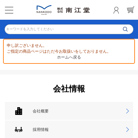
キーワードを入力してください
申し訳ございません。
ご指定の商品ページはただ今お取扱いをしておりません。
ホームへ戻る
会社情報
会社概要
採用情報