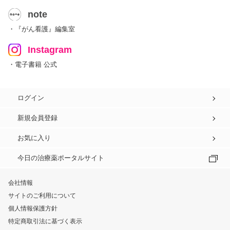
note
・『がん看護』編集室
Instagram
・電子書籍 公式
ログイン
新規会員登録
お気に入り
今日の治療薬ポータルサイト
会社情報
サイトのご利用について
個人情報保護方針
特定商取引法に基づく表示