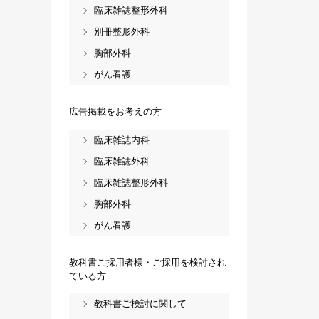
臨床雑誌整形外科
別冊整形外科
胸部外科
がん看護
広告掲載をお考えの方
臨床雑誌内科
臨床雑誌外科
臨床雑誌整形外科
胸部外科
がん看護
教科書ご採用者様・ご採用を検討され
ている方
教科書ご検討に関して