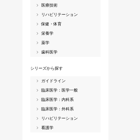
医療技術
リハビリテーション
保健・体育
栄養学
薬学
歯科医学
シリーズから探す
ガイドライン
臨床医学：医学一般
臨床医学：内科系
臨床医学：外科系
リハビリテーション
看護学