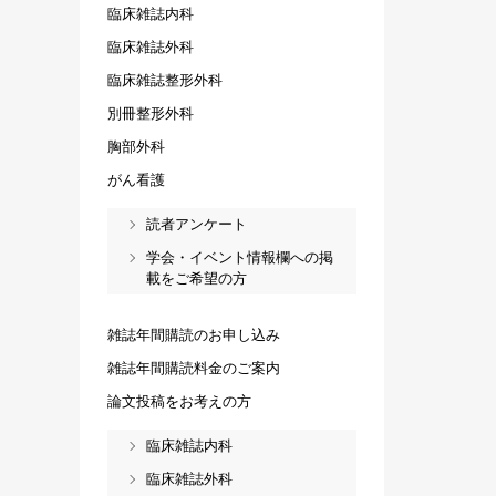
臨床雑誌内科
臨床雑誌外科
臨床雑誌整形外科
別冊整形外科
胸部外科
がん看護
読者アンケート
学会・イベント情報欄への掲
載をご希望の方
雑誌年間購読のお申し込み
雑誌年間購読料金のご案内
論文投稿をお考えの方
臨床雑誌内科
臨床雑誌外科