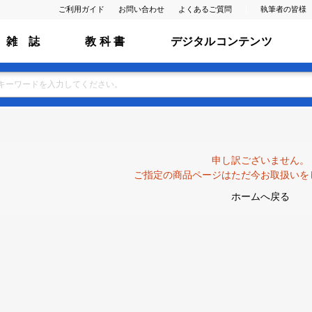
ご利用ガイド
お問い合わせ
よくあるご質問
執筆者の皆様
雑 誌
教 科 書
デジタルコンテンツ
申し訳ございません。
ご指定の商品ページはただ今お取扱いを
ホームへ戻る