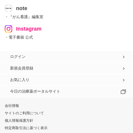
note
・『がん看護』編集室
Instagram
・電子書籍 公式
ログイン
新規会員登録
お気に入り
今日の治療薬ポータルサイト
会社情報
サイトのご利用について
個人情報保護方針
特定商取引法に基づく表示