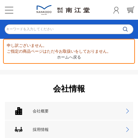
キーワードを入力してください
申し訳ございません。
ご指定の商品ページはただ今お取扱いをしておりません。
ホームへ戻る
会社情報
会社概要
採用情報