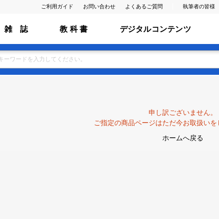
ご利用ガイド
お問い合わせ
よくあるご質問
執筆者の皆様
雑 誌
教 科 書
デジタルコンテンツ
申し訳ございません。
ご指定の商品ページはただ今お取扱いを
ホームへ戻る