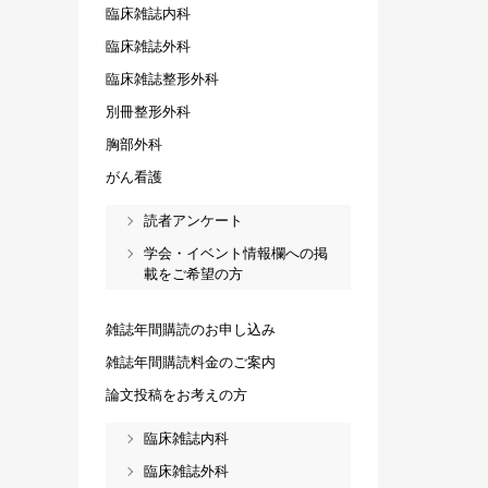
臨床雑誌内科
臨床雑誌外科
臨床雑誌整形外科
別冊整形外科
胸部外科
がん看護
読者アンケート
学会・イベント情報欄への掲
載をご希望の方
雑誌年間購読のお申し込み
雑誌年間購読料金のご案内
論文投稿をお考えの方
臨床雑誌内科
臨床雑誌外科