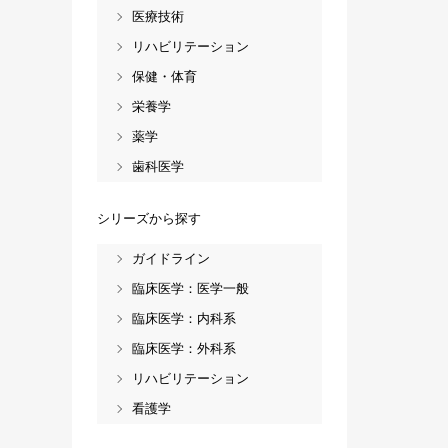
医療技術
リハビリテーション
保健・体育
栄養学
薬学
歯科医学
シリーズから探す
ガイドライン
臨床医学：医学一般
臨床医学：内科系
臨床医学：外科系
リハビリテーション
看護学