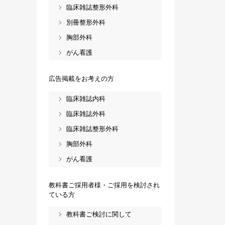
臨床雑誌整形外科
別冊整形外科
胸部外科
がん看護
広告掲載をお考えの方
臨床雑誌内科
臨床雑誌外科
臨床雑誌整形外科
胸部外科
がん看護
教科書ご採用者様・ご採用を検討され
ている方
教科書ご検討に関して